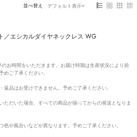
並べ替え
ト／エシカルダイヤネックレス WG
半のお時間をいただきます。お届け時期は生産状況により前
予めご了承ください。
・返品はお受けできません。予めご了承ください。
いただいた場合、すべての商品が揃ってからの発送となりま
つ色や風合いなどが異なります。予めご了承ください。