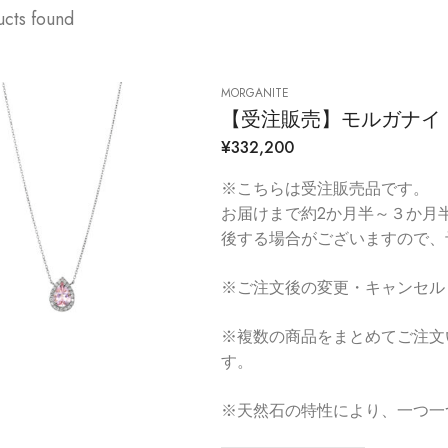
ucts found
MORGANITE
【受注販売】モルガナイ
¥
332,200
※こちらは受注販売品です。
お届けまで約2か月半～３か月
後する場合がございますので、
※ご注文後の変更・キャンセル
※複数の商品をまとめてご注文
す。
※天然石の特性により、一つ一