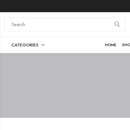
CATEGORIES
HOME
SH