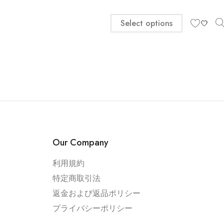
Select options
Our Company
利用規約
特定商取引法
返金および返品ポリシー
プライバシーポリシー