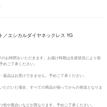
ト／エシカルダイヤネックレス YG
半のお時間をいただきます。お届け時期は生産状況により前
予めご了承ください。
・返品はお受けできません。予めご了承ください。
いただいた場合、すべての商品が揃ってからの発送となりま
つ色や風合いなどが異なります。予めご了承ください。