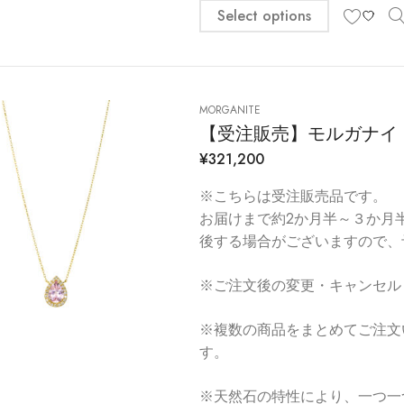
Select options
MORGANITE
【受注販売】モルガナイ
¥
321,200
※こちらは受注販売品です。
お届けまで約2か月半～３か月
後する場合がございますので、
※ご注文後の変更・キャンセル
※複数の商品をまとめてご注文
す。
※天然石の特性により、一つ一