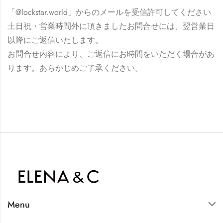
「@lockstar.world」からのメールを受信許可してください
土日祝・営業時間外に頂きましたお問合せには、翌営業日
以降にご返信いたします。
お問合せ内容により、ご返信にお時間をいただく場合があ
ります。あらかじめご了承ください。
Menu