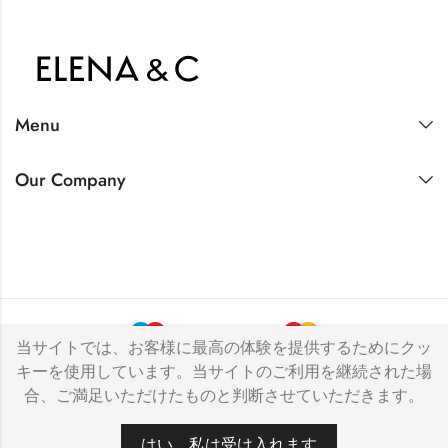
Menu
Our Company
当サイトでは、お客様に最高の体験を提供するためにクッ
キーを使用しています。当サイトのご利用を継続された場
© 2026 by
Elena&C
All Rights Reserved.
合、ご満足いただけたものと判断させていただきます。
0
はい、私は受け入れます